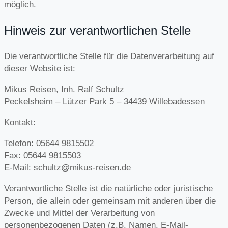
möglich.
Hinweis zur verantwortlichen Stelle
Die verantwortliche Stelle für die Datenverarbeitung auf
dieser Website ist:
Mikus Reisen, Inh. Ralf Schultz
Peckelsheim – Lützer Park 5 – 34439 Willebadessen
Kontakt:
Telefon: 05644 9815502
Fax: 05644 9815503
E-Mail: schultz@mikus-reisen.de
Verantwortliche Stelle ist die natürliche oder juristische
Person, die allein oder gemeinsam mit anderen über die
Zwecke und Mittel der Verarbeitung von
personenbezogenen Daten (z.B. Namen, E-Mail-