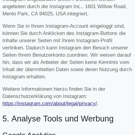
angeboten durch die Instagram Inc., 1601 Willow Road,
Menlo Park, CA 94025, USA integriert.
Wenn Sie in Ihrem Instagram-Account eingeloggt sind,
können Sie durch Anklicken des Instagram-Buttons die
Inhalte unserer Seiten mit Ihrem Instagram-Profil
verlinken. Dadurch kann Instagram den Besuch unserer
Seiten Ihrem Benutzerkonto zuordnen. Wir weisen darauf
hin, dass wir als Anbieter der Seiten keine Kenntnis vom
Inhalt der übermittelten Daten sowie deren Nutzung durch
Instagram erhalten.
Weitere Informationen hierzu finden Sie in der
Datenschutzerklärung von Instagram:
https://instagram.com/about/legal/privacy/
.
5. Analyse Tools und Werbung