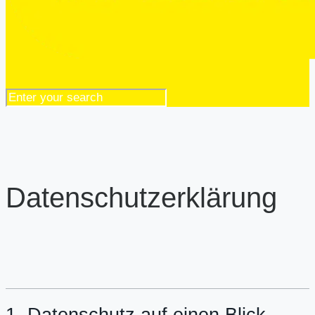
Datenschutzerklärung