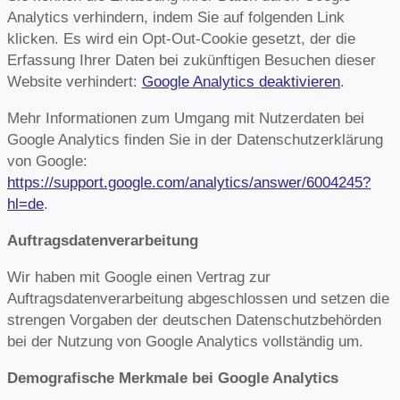
Analytics verhindern, indem Sie auf folgenden Link
klicken. Es wird ein Opt-Out-Cookie gesetzt, der die
Erfassung Ihrer Daten bei zukünftigen Besuchen dieser
Website verhindert:
Google Analytics deaktivieren
.
Mehr Informationen zum Umgang mit Nutzerdaten bei
Google Analytics finden Sie in der Datenschutzerklärung
von Google:
https://support.google.com/analytics/answer/6004245?
hl=de
.
Auftragsdatenverarbeitung
Wir haben mit Google einen Vertrag zur
Auftragsdatenverarbeitung abgeschlossen und setzen die
strengen Vorgaben der deutschen Datenschutzbehörden
bei der Nutzung von Google Analytics vollständig um.
Demografische Merkmale bei Google Analytics