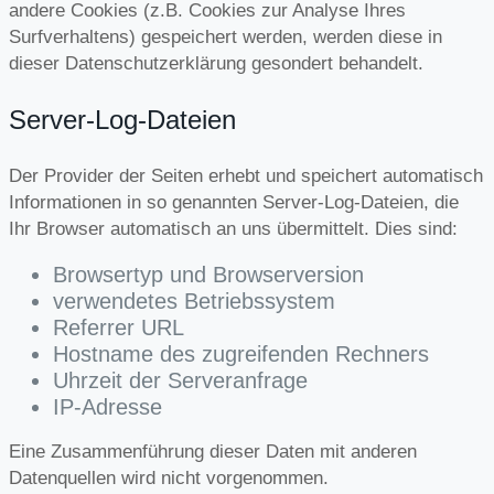
andere Cookies (z.B. Cookies zur Analyse Ihres
Surfverhaltens) gespeichert werden, werden diese in
dieser Datenschutzerklärung gesondert behandelt.
Server-Log-Dateien
Der Provider der Seiten erhebt und speichert automatisch
Informationen in so genannten Server-Log-Dateien, die
Ihr Browser automatisch an uns übermittelt. Dies sind:
Browsertyp und Browserversion
verwendetes Betriebssystem
Referrer URL
Hostname des zugreifenden Rechners
Uhrzeit der Serveranfrage
IP-Adresse
Eine Zusammenführung dieser Daten mit anderen
Datenquellen wird nicht vorgenommen.