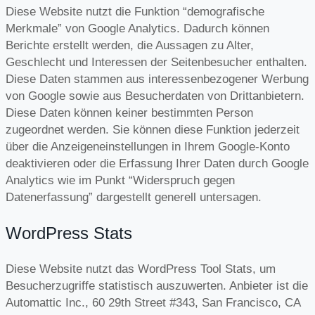
Diese Website nutzt die Funktion “demografische
Merkmale” von Google Analytics. Dadurch können
Berichte erstellt werden, die Aussagen zu Alter,
Geschlecht und Interessen der Seitenbesucher enthalten.
Diese Daten stammen aus interessenbezogener Werbung
von Google sowie aus Besucherdaten von Drittanbietern.
Diese Daten können keiner bestimmten Person
zugeordnet werden. Sie können diese Funktion jederzeit
über die Anzeigeneinstellungen in Ihrem Google-Konto
deaktivieren oder die Erfassung Ihrer Daten durch Google
Analytics wie im Punkt “Widerspruch gegen
Datenerfassung” dargestellt generell untersagen.
WordPress Stats
Diese Website nutzt das WordPress Tool Stats, um
Besucherzugriffe statistisch auszuwerten. Anbieter ist die
Automattic Inc., 60 29th Street #343, San Francisco, CA