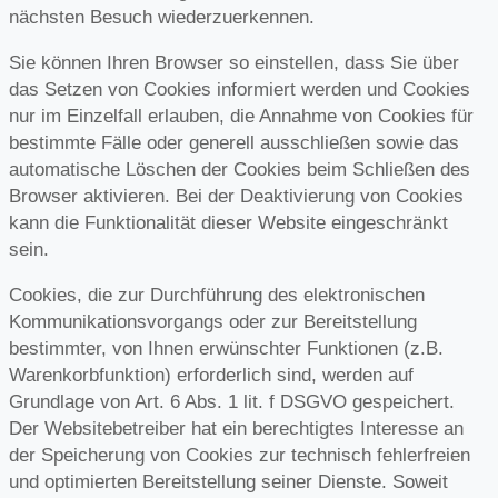
nächsten Besuch wiederzuerkennen.
Sie können Ihren Browser so einstellen, dass Sie über
das Setzen von Cookies informiert werden und Cookies
nur im Einzelfall erlauben, die Annahme von Cookies für
bestimmte Fälle oder generell ausschließen sowie das
automatische Löschen der Cookies beim Schließen des
Browser aktivieren. Bei der Deaktivierung von Cookies
kann die Funktionalität dieser Website eingeschränkt
sein.
Cookies, die zur Durchführung des elektronischen
Kommunikationsvorgangs oder zur Bereitstellung
bestimmter, von Ihnen erwünschter Funktionen (z.B.
Warenkorbfunktion) erforderlich sind, werden auf
Grundlage von Art. 6 Abs. 1 lit. f DSGVO gespeichert.
Der Websitebetreiber hat ein berechtigtes Interesse an
der Speicherung von Cookies zur technisch fehlerfreien
und optimierten Bereitstellung seiner Dienste. Soweit