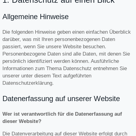
1. Datenschutz auf einen Blick
Allgemeine Hinweise
Die folgenden Hinweise geben einen einfachen Überblick
darüber, was mit Ihren personenbezogenen Daten
passiert, wenn Sie unsere Website besuchen.
Personenbezogene Daten sind alle Daten, mit denen Sie
persönlich identifiziert werden können. Ausführliche
Informationen zum Thema Datenschutz entnehmen Sie
unserer unter diesem Text aufgeführten
Datenschutzerklärung.
Datenerfassung auf unserer Website
Wer ist verantwortlich für die Datenerfassung auf
dieser Website?
Die Datenverarbeitung auf dieser Website erfolgt durch