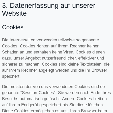
3. Datenerfassung auf unserer
Website
Cookies
Die Internetseiten verwenden teilweise so genannte
Cookies. Cookies richten auf Ihrem Rechner keinen
Schaden an und enthalten keine Viren. Cookies dienen
dazu, unser Angebot nutzerfreundlicher, effektiver und
sicherer zu machen. Cookies sind kleine Textdateien, die
auf Ihrem Rechner abgelegt werden und die Ihr Browser
speichert.
Die meisten der von uns verwendeten Cookies sind so
genannte “Session-Cookies”. Sie werden nach Ende Ihres
Besuchs automatisch gelöscht. Andere Cookies bleiben
auf Ihrem Endgerät gespeichert bis Sie diese löschen.
Diese Cookies ermöglichen es uns, Ihren Browser beim