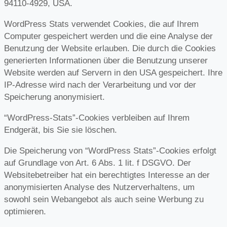
94110-4929, USA.
WordPress Stats verwendet Cookies, die auf Ihrem
Computer gespeichert werden und die eine Analyse der
Benutzung der Website erlauben. Die durch die Cookies
generierten Informationen über die Benutzung unserer
Website werden auf Servern in den USA gespeichert. Ihre
IP-Adresse wird nach der Verarbeitung und vor der
Speicherung anonymisiert.
“WordPress-Stats”-Cookies verbleiben auf Ihrem
Endgerät, bis Sie sie löschen.
Die Speicherung von “WordPress Stats”-Cookies erfolgt
auf Grundlage von Art. 6 Abs. 1 lit. f DSGVO. Der
Websitebetreiber hat ein berechtigtes Interesse an der
anonymisierten Analyse des Nutzerverhaltens, um
sowohl sein Webangebot als auch seine Werbung zu
optimieren.