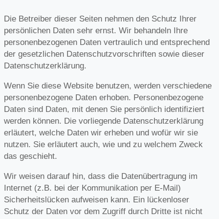
Die Betreiber dieser Seiten nehmen den Schutz Ihrer
persönlichen Daten sehr ernst. Wir behandeln Ihre
personenbezogenen Daten vertraulich und entsprechend
der gesetzlichen Datenschutzvorschriften sowie dieser
Datenschutzerklärung.
Wenn Sie diese Website benutzen, werden verschiedene
personenbezogene Daten erhoben. Personenbezogene
Daten sind Daten, mit denen Sie persönlich identifiziert
werden können. Die vorliegende Datenschutzerklärung
erläutert, welche Daten wir erheben und wofür wir sie
nutzen. Sie erläutert auch, wie und zu welchem Zweck
das geschieht.
Wir weisen darauf hin, dass die Datenübertragung im
Internet (z.B. bei der Kommunikation per E-Mail)
Sicherheitslücken aufweisen kann. Ein lückenloser
Schutz der Daten vor dem Zugriff durch Dritte ist nicht