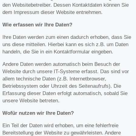
den Websitebetreiber. Dessen Kontaktdaten können Sie
dem Impressum dieser Website entnehmen.
Wie erfassen wir Ihre Daten?
Ihre Daten werden zum einen dadurch erhoben, dass Sie
uns diese mitteilen. Hierbei kann es sich z.B. um Daten
handeln, die Sie in ein Kontaktformular eingeben.
Andere Daten werden automatisch beim Besuch der
Website durch unsere IT-Systeme erfasst. Das sind vor
allem technische Daten (z.B. Internetbrowser,
Betriebssystem oder Uhrzeit des Seitenaufrufs). Die
Erfassung dieser Daten erfolgt automatisch, sobald Sie
unsere Website betreten.
Wofür nutzen wir Ihre Daten?
Ein Teil der Daten wird erhoben, um eine fehlerfreie
Bereitstellung der Website zu gewährleisten. Andere