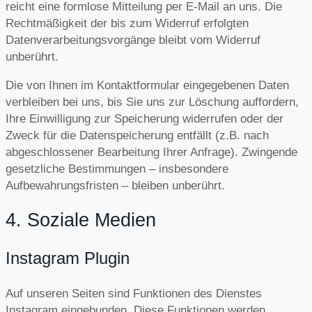
reicht eine formlose Mitteilung per E-Mail an uns. Die
Rechtmäßigkeit der bis zum Widerruf erfolgten
Datenverarbeitungsvorgänge bleibt vom Widerruf
unberührt.
Die von Ihnen im Kontaktformular eingegebenen Daten
verbleiben bei uns, bis Sie uns zur Löschung auffordern,
Ihre Einwilligung zur Speicherung widerrufen oder der
Zweck für die Datenspeicherung entfällt (z.B. nach
abgeschlossener Bearbeitung Ihrer Anfrage). Zwingende
gesetzliche Bestimmungen – insbesondere
Aufbewahrungsfristen – bleiben unberührt.
4. Soziale Medien
Instagram Plugin
Auf unseren Seiten sind Funktionen des Dienstes
Instagram eingebunden. Diese Funktionen werden