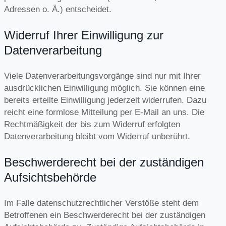
Adressen o. Ä.) entscheidet.
Widerruf Ihrer Einwilligung zur
Datenverarbeitung
Viele Datenverarbeitungsvorgänge sind nur mit Ihrer
ausdrücklichen Einwilligung möglich. Sie können eine
bereits erteilte Einwilligung jederzeit widerrufen. Dazu
reicht eine formlose Mitteilung per E-Mail an uns. Die
Rechtmäßigkeit der bis zum Widerruf erfolgten
Datenverarbeitung bleibt vom Widerruf unberührt.
Beschwerderecht bei der zuständigen
Aufsichtsbehörde
Im Falle datenschutzrechtlicher Verstöße steht dem
Betroffenen ein Beschwerderecht bei der zuständigen