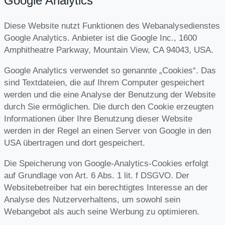
Google Analytics
Diese Website nutzt Funktionen des Webanalysedienstes
Google Analytics. Anbieter ist die Google Inc., 1600
Amphitheatre Parkway, Mountain View, CA 94043, USA.
Google Analytics verwendet so genannte „Cookies“. Das
sind Textdateien, die auf Ihrem Computer gespeichert
werden und die eine Analyse der Benutzung der Website
durch Sie ermöglichen. Die durch den Cookie erzeugten
Informationen über Ihre Benutzung dieser Website
werden in der Regel an einen Server von Google in den
USA übertragen und dort gespeichert.
Die Speicherung von Google-Analytics-Cookies erfolgt
auf Grundlage von Art. 6 Abs. 1 lit. f DSGVO. Der
Websitebetreiber hat ein berechtigtes Interesse an der
Analyse des Nutzerverhaltens, um sowohl sein
Webangebot als auch seine Werbung zu optimieren.