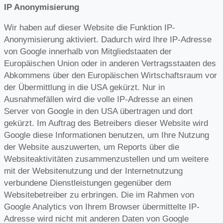
IP Anonymisierung
Wir haben auf dieser Website die Funktion IP-
Anonymisierung aktiviert. Dadurch wird Ihre IP-Adresse
von Google innerhalb von Mitgliedstaaten der
Europäischen Union oder in anderen Vertragsstaaten des
Abkommens über den Europäischen Wirtschaftsraum vor
der Übermittlung in die USA gekürzt. Nur in
Ausnahmefällen wird die volle IP-Adresse an einen
Server von Google in den USA übertragen und dort
gekürzt. Im Auftrag des Betreibers dieser Website wird
Google diese Informationen benutzen, um Ihre Nutzung
der Website auszuwerten, um Reports über die
Websiteaktivitäten zusammenzustellen und um weitere
mit der Websitenutzung und der Internetnutzung
verbundene Dienstleistungen gegenüber dem
Websitebetreiber zu erbringen. Die im Rahmen von
Google Analytics von Ihrem Browser übermittelte IP-
Adresse wird nicht mit anderen Daten von Google