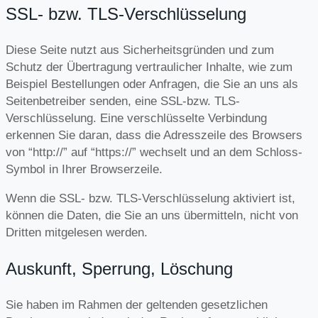
SSL- bzw. TLS-Verschlüsselung
Diese Seite nutzt aus Sicherheitsgründen und zum
Schutz der Übertragung vertraulicher Inhalte, wie zum
Beispiel Bestellungen oder Anfragen, die Sie an uns als
Seitenbetreiber senden, eine SSL-bzw. TLS-
Verschlüsselung. Eine verschlüsselte Verbindung
erkennen Sie daran, dass die Adresszeile des Browsers
von “http://” auf “https://” wechselt und an dem Schloss-
Symbol in Ihrer Browserzeile.
Wenn die SSL- bzw. TLS-Verschlüsselung aktiviert ist,
können die Daten, die Sie an uns übermitteln, nicht von
Dritten mitgelesen werden.
Auskunft, Sperrung, Löschung
Sie haben im Rahmen der geltenden gesetzlichen