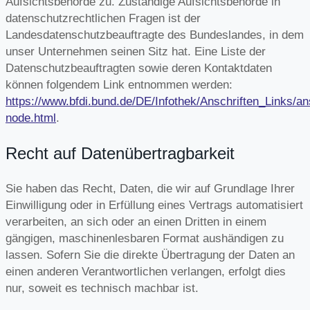
Aufsichtsbehörde zu. Zuständige Aufsichtsbehörde in
datenschutzrechtlichen Fragen ist der
Landesdatenschutzbeauftragte des Bundeslandes, in dem
unser Unternehmen seinen Sitz hat. Eine Liste der
Datenschutzbeauftragten sowie deren Kontaktdaten
können folgendem Link entnommen werden:
https://www.bfdi.bund.de/DE/Infothek/Anschriften_Links/ans
node.html
.
Recht auf Datenübertragbarkeit
Sie haben das Recht, Daten, die wir auf Grundlage Ihrer
Einwilligung oder in Erfüllung eines Vertrags automatisiert
verarbeiten, an sich oder an einen Dritten in einem
gängigen, maschinenlesbaren Format aushändigen zu
lassen. Sofern Sie die direkte Übertragung der Daten an
einen anderen Verantwortlichen verlangen, erfolgt dies
nur, soweit es technisch machbar ist.