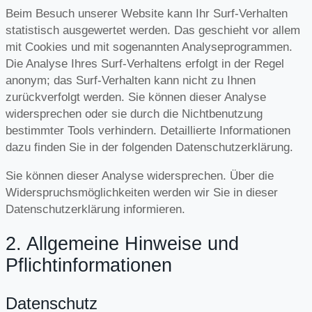
Beim Besuch unserer Website kann Ihr Surf-Verhalten
statistisch ausgewertet werden. Das geschieht vor allem
mit Cookies und mit sogenannten Analyseprogrammen.
Die Analyse Ihres Surf-Verhaltens erfolgt in der Regel
anonym; das Surf-Verhalten kann nicht zu Ihnen
zurückverfolgt werden. Sie können dieser Analyse
widersprechen oder sie durch die Nichtbenutzung
bestimmter Tools verhindern. Detaillierte Informationen
dazu finden Sie in der folgenden Datenschutzerklärung.
Sie können dieser Analyse widersprechen. Über die
Widerspruchsmöglichkeiten werden wir Sie in dieser
Datenschutzerklärung informieren.
2. Allgemeine Hinweise und
Pflichtinformationen
Datenschutz