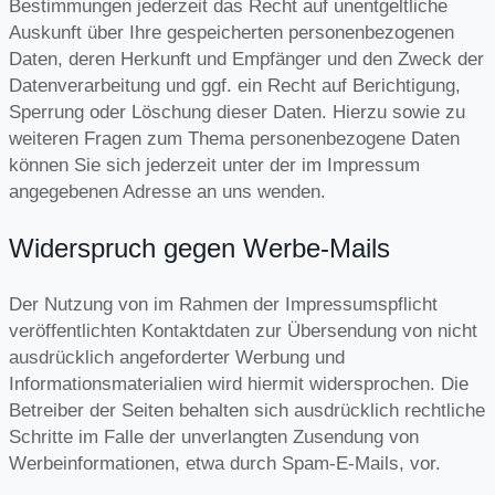
Bestimmungen jederzeit das Recht auf unentgeltliche
Auskunft über Ihre gespeicherten personenbezogenen
Daten, deren Herkunft und Empfänger und den Zweck der
Datenverarbeitung und ggf. ein Recht auf Berichtigung,
Sperrung oder Löschung dieser Daten. Hierzu sowie zu
weiteren Fragen zum Thema personenbezogene Daten
können Sie sich jederzeit unter der im Impressum
angegebenen Adresse an uns wenden.
Widerspruch gegen Werbe-Mails
Der Nutzung von im Rahmen der Impressumspflicht
veröffentlichten Kontaktdaten zur Übersendung von nicht
ausdrücklich angeforderter Werbung und
Informationsmaterialien wird hiermit widersprochen. Die
Betreiber der Seiten behalten sich ausdrücklich rechtliche
Schritte im Falle der unverlangten Zusendung von
Werbeinformationen, etwa durch Spam-E-Mails, vor.