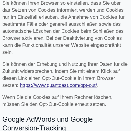
Sie können Ihren Browser so einstellen, dass Sie über
das Setzen von Cookies informiert werden und Cookies
nur im Einzelfall erlauben, die Annahme von Cookies für
bestimmte Fälle oder generell ausschließen sowie das
automatische Löschen der Cookies beim Schließen des
Browser aktivieren. Bei der Deaktivierung von Cookies
kann die Funktionalität unserer Website eingeschränkt
sein.
Sie können der Erhebung und Nutzung Ihrer Daten für die
Zukunft widersprechen, indem Sie mit einem Klick auf
diesen Link einen Opt-Out-Cookie in Ihrem Browser
setzen:
https://www.quantcast.com/opt-out/
.
Wenn Sie die Cookies auf Ihrem Rechner löschen,
müssen Sie den Opt-Out-Cookie erneut setzen.
Google AdWords und Google
Conversion-Tracking