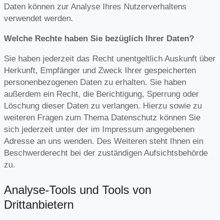
Daten können zur Analyse Ihres Nutzerverhaltens
verwendet werden.
Welche Rechte haben Sie bezüglich Ihrer Daten?
Sie haben jederzeit das Recht unentgeltlich Auskunft über
Herkunft, Empfänger und Zweck Ihrer gespeicherten
personenbezogenen Daten zu erhalten. Sie haben
außerdem ein Recht, die Berichtigung, Sperrung oder
Löschung dieser Daten zu verlangen. Hierzu sowie zu
weiteren Fragen zum Thema Datenschutz können Sie
sich jederzeit unter der im Impressum angegebenen
Adresse an uns wenden. Des Weiteren steht Ihnen ein
Beschwerderecht bei der zuständigen Aufsichtsbehörde
zu.
Analyse-Tools und Tools von
Drittanbietern