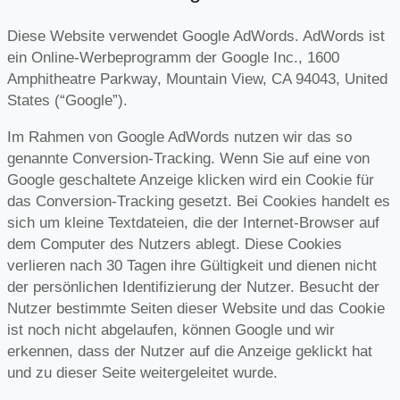
Diese Website verwendet Google AdWords. AdWords ist
ein Online-Werbeprogramm der Google Inc., 1600
Amphitheatre Parkway, Mountain View, CA 94043, United
States (“Google”).
Im Rahmen von Google AdWords nutzen wir das so
genannte Conversion-Tracking. Wenn Sie auf eine von
Google geschaltete Anzeige klicken wird ein Cookie für
das Conversion-Tracking gesetzt. Bei Cookies handelt es
sich um kleine Textdateien, die der Internet-Browser auf
dem Computer des Nutzers ablegt. Diese Cookies
verlieren nach 30 Tagen ihre Gültigkeit und dienen nicht
der persönlichen Identifizierung der Nutzer. Besucht der
Nutzer bestimmte Seiten dieser Website und das Cookie
ist noch nicht abgelaufen, können Google und wir
erkennen, dass der Nutzer auf die Anzeige geklickt hat
und zu dieser Seite weitergeleitet wurde.