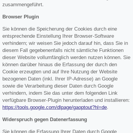
zusammengeführt.
Browser Plugin
Sie können die Speicherung der Cookies durch eine
entsprechende Einstellung Ihrer Browser-Software
verhindern; wir weisen Sie jedoch darauf hin, dass Sie in
diesem Fall gegebenenfalls nicht sämtliche Funktionen
dieser Website vollumfänglich werden nutzen können. Sie
können darüber hinaus die Erfassung der durch den
Cookie erzeugten und auf Ihre Nutzung der Website
bezogenen Daten (inkl. Ihrer IP-Adresse) an Google
sowie die Verarbeitung dieser Daten durch Google
verhindern, indem Sie das unter dem folgenden Link
verfügbare Browser-Plugin herunterladen und installieren:
https://tools.google.com/dlpage/gaoptout?hl=de
.
Widerspruch gegen Datenerfassung
Sie können die Erfassung Ihrer Daten durch Google