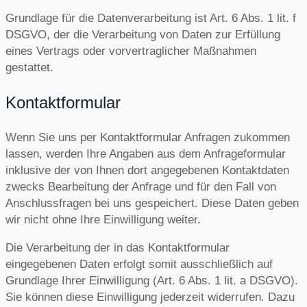
Grundlage für die Datenverarbeitung ist Art. 6 Abs. 1 lit. f
DSGVO, der die Verarbeitung von Daten zur Erfüllung
eines Vertrags oder vorvertraglicher Maßnahmen
gestattet.
Kontaktformular
Wenn Sie uns per Kontaktformular Anfragen zukommen
lassen, werden Ihre Angaben aus dem Anfrageformular
inklusive der von Ihnen dort angegebenen Kontaktdaten
zwecks Bearbeitung der Anfrage und für den Fall von
Anschlussfragen bei uns gespeichert. Diese Daten geben
wir nicht ohne Ihre Einwilligung weiter.
Die Verarbeitung der in das Kontaktformular
eingegebenen Daten erfolgt somit ausschließlich auf
Grundlage Ihrer Einwilligung (Art. 6 Abs. 1 lit. a DSGVO).
Sie können diese Einwilligung jederzeit widerrufen. Dazu