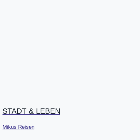
STADT & LEBEN
Mikus Reisen