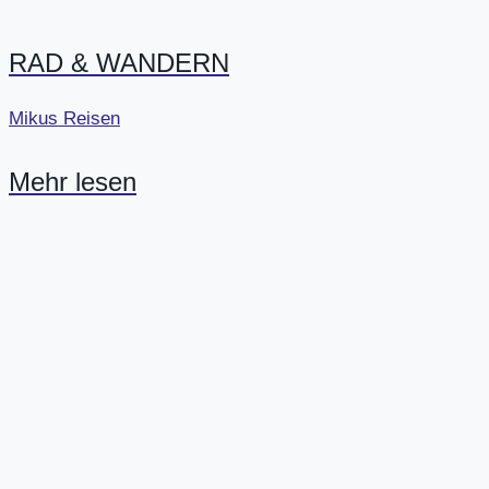
RAD & WANDERN
Mikus Reisen
Mehr lesen