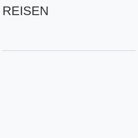
REISEN