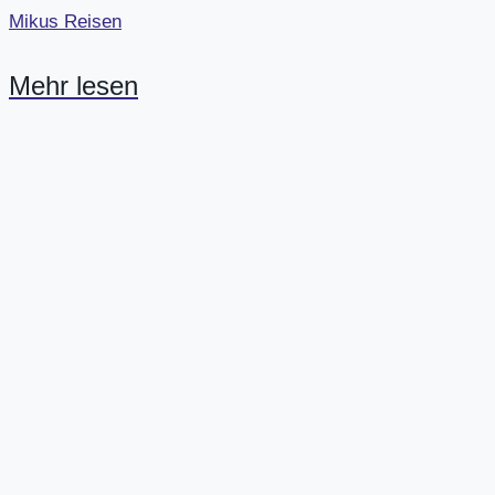
Mikus Reisen
Mehr lesen