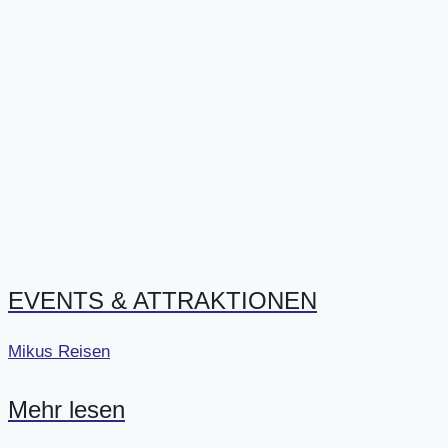
EVENTS & ATTRAKTIONEN
Mikus Reisen
Mehr lesen