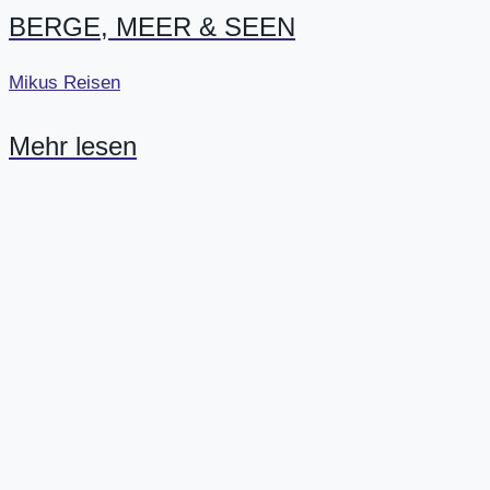
BERGE, MEER & SEEN
Mikus Reisen
Mehr lesen