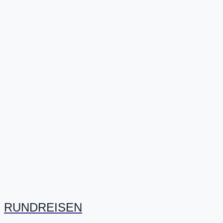
RUNDREISEN