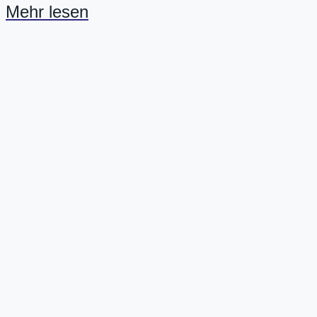
Mehr lesen