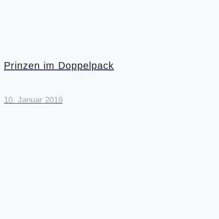
Prinzen im Doppelpack
10. Januar 2019