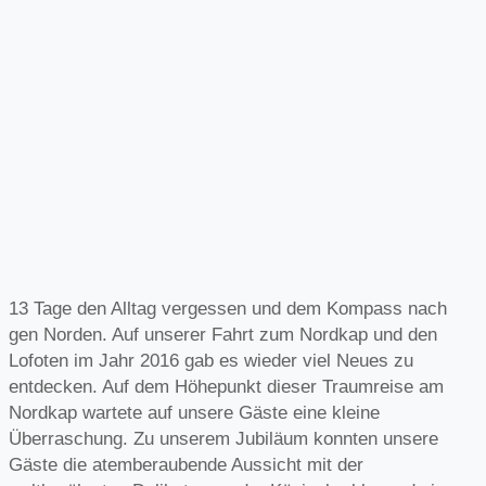
13 Tage den Alltag vergessen und dem Kompass nach
gen Norden. Auf unserer Fahrt zum Nordkap und den
Lofoten im Jahr 2016 gab es wieder viel Neues zu
entdecken. Auf dem Höhepunkt dieser Traumreise am
Nordkap wartete auf unsere Gäste eine kleine
Überraschung. Zu unserem Jubiläum konnten unsere
Gäste die atemberaubende Aussicht mit der