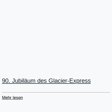
90. Jubiläum des Glacier-Express
Mehr lesen