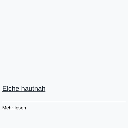
Elche hautnah
Mehr lesen