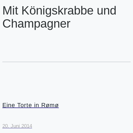
Mit Königskrabbe und
Champagner
Eine Torte in Rømø
20. Juni 2014