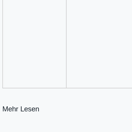
Mehr Lesen